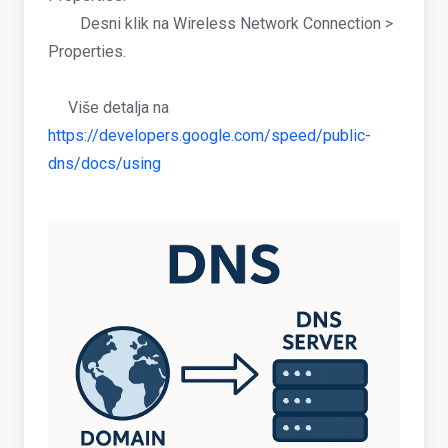
Desni klik na Wireless Network Connection >
Properties.
Više detalja na
https://developers.google.com/speed/public-
dns/docs/using